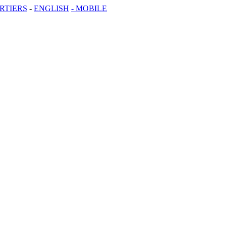
RTIERS
-
ENGLISH
- MOBILE