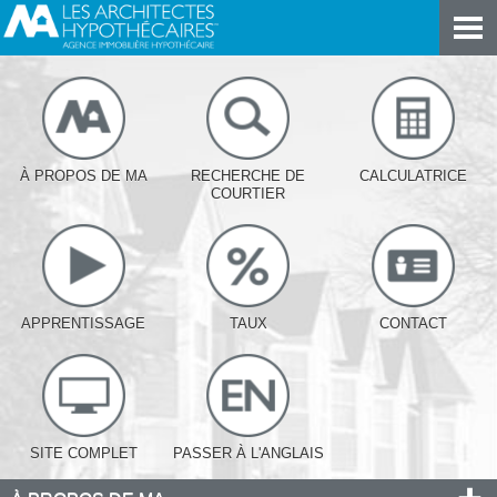
À PROPOS DE MA
RECHERCHE DE
CALCULATRICE
COURTIER
APPRENTISSAGE
TAUX
CONTACT
SITE COMPLET
PASSER À L'ANGLAIS