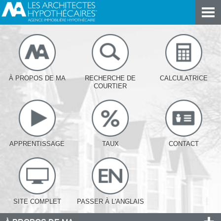
À PROPOS DE MA
RECHERCHE DE
CALCULATRICE
COURTIER
APPRENTISSAGE
TAUX
CONTACT
SITE COMPLET
PASSER À L'ANGLAIS