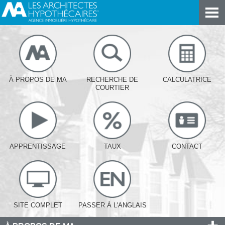
À PROPOS DE MA
RECHERCHE DE
CALCULATRICE
COURTIER
APPRENTISSAGE
TAUX
CONTACT
SITE COMPLET
PASSER À L'ANGLAIS