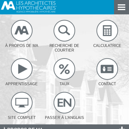
À PROPOS DE MA
RECHERCHE DE
CALCULATRICE
COURTIER
APPRENTISSAGE
TAUX
CONTACT
SITE COMPLET
PASSER À L'ANGLAIS